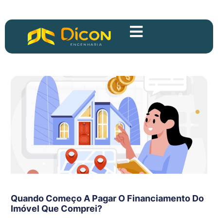
Quando Começo A Pagar O Financiamento Do
Imóvel Que Comprei?