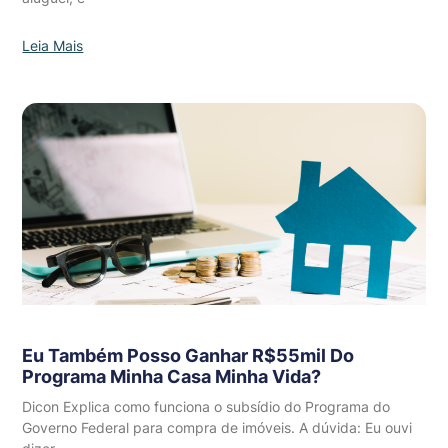
Leia Mais
Eu Também Posso Ganhar R$55mil Do
Programa Minha Casa Minha Vida?
Dicon Explica como funciona o subsídio do Programa do
Governo Federal para compra de imóveis. A dúvida: Eu ouvi