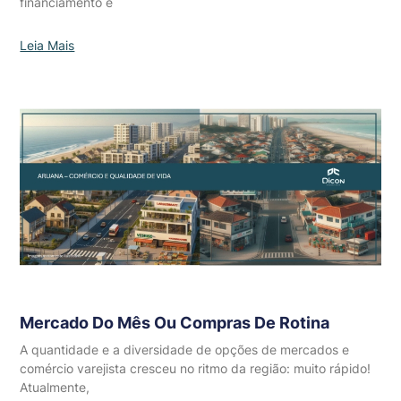
financiamento e
Leia Mais
Mercado Do Mês Ou Compras De Rotina
A quantidade e a diversidade de opções de mercados e
comércio varejista cresceu no ritmo da região: muito rápido!
Atualmente,