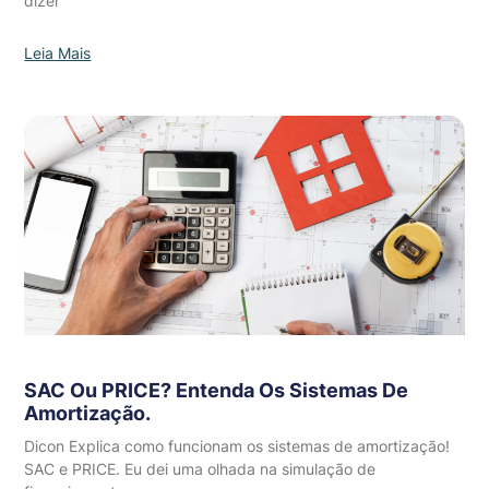
dizer
Leia Mais
SAC Ou PRICE? Entenda Os Sistemas De
Amortização.
Dicon Explica como funcionam os sistemas de amortização!
SAC e PRICE. Eu dei uma olhada na simulação de