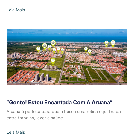
Leia Mais
“Gente! Estou Encantada Com A Aruana”
Aruana é perfeita para quem busca uma rotina equilibrada
entre trabalho, lazer e saúde.
Leia Mais