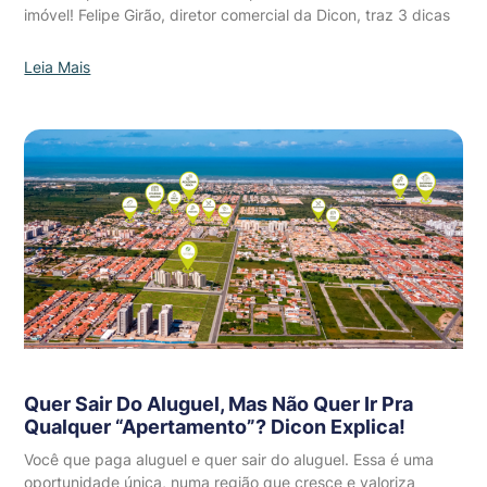
imóvel! Felipe Girão, diretor comercial da Dicon, traz 3 dicas
Leia Mais
Quer Sair Do Aluguel, Mas Não Quer Ir Pra
Qualquer “apertamento”? Dicon Explica!
Você que paga aluguel e quer sair do aluguel. Essa é uma
oportunidade única, numa região que cresce e valoriza