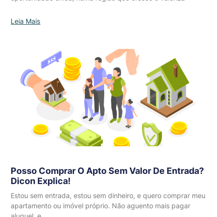
Leia Mais
Posso Comprar O Apto Sem Valor De Entrada?
Dicon Explica!
Estou sem entrada, estou sem dinheiro, e quero comprar meu
apartamento ou imóvel próprio. Não aguento mais pagar
aluguel, e