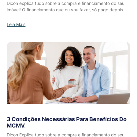
Dicon explica tudo sobre a compra e financiamento do seu
imóvel! O financiamento que eu vou fazer, só pago depois
Leia Mais
3 Condições Necessárias Para Benefícios Do
MCMV.
Dicon Explica tudo sobre a compra e financiamento do seu