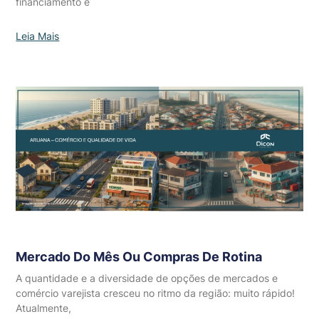
financiamento e
Leia Mais
Mercado Do Mês Ou Compras De Rotina
A quantidade e a diversidade de opções de mercados e
comércio varejista cresceu no ritmo da região: muito rápido!
Atualmente,