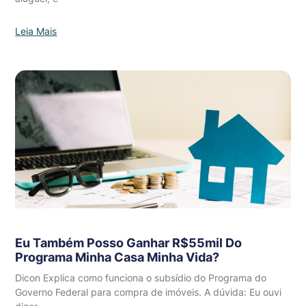
Leia Mais
Eu Também Posso Ganhar R$55mil Do
Programa Minha Casa Minha Vida?
Dicon Explica como funciona o subsídio do Programa do
Governo Federal para compra de imóveis. A dúvida: Eu ouvi