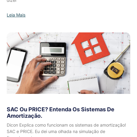
dizer
Leia Mais
SAC Ou PRICE? Entenda Os Sistemas De
Amortização.
Dicon Explica como funcionam os sistemas de amortização!
SAC e PRICE. Eu dei uma olhada na simulação de