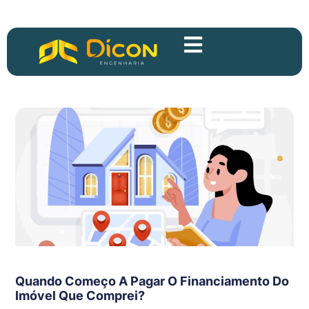
Quando Começo A Pagar O Financiamento Do
Imóvel Que Comprei?