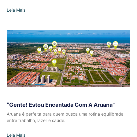
Leia Mais
“Gente! Estou Encantada Com A Aruana”
Aruana é perfeita para quem busca uma rotina equilibrada
entre trabalho, lazer e saúde.
Leia Mais