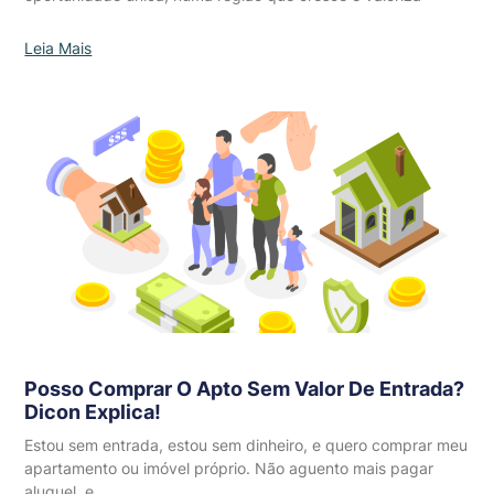
Leia Mais
Posso Comprar O Apto Sem Valor De Entrada?
Dicon Explica!
Estou sem entrada, estou sem dinheiro, e quero comprar meu
apartamento ou imóvel próprio. Não aguento mais pagar
aluguel, e