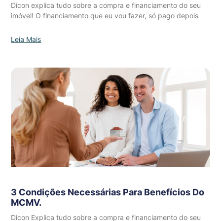
Dicon explica tudo sobre a compra e financiamento do seu
imóvel! O financiamento que eu vou fazer, só pago depois
Leia Mais
3 Condições Necessárias Para Benefícios Do
MCMV.
Dicon Explica tudo sobre a compra e financiamento do seu