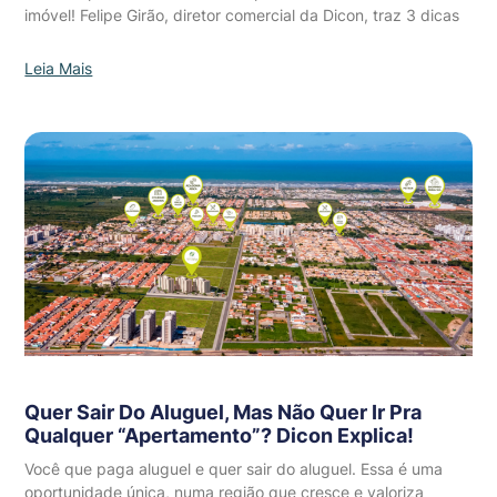
imóvel! Felipe Girão, diretor comercial da Dicon, traz 3 dicas
Leia Mais
Quer Sair Do Aluguel, Mas Não Quer Ir Pra
Qualquer “apertamento”? Dicon Explica!
Você que paga aluguel e quer sair do aluguel. Essa é uma
oportunidade única, numa região que cresce e valoriza